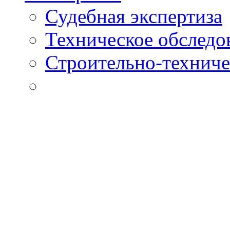
Судебная экспертиза
Техническое обследо
Строительно-техниче