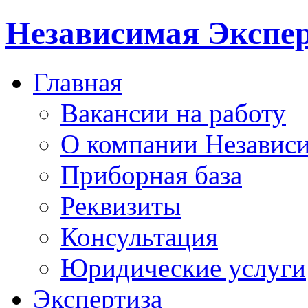
Независимая Экспер
Главная
Вакансии на работу
О компании Независи
Приборная база
Реквизиты
Консультация
Юридические услуги
Экспертиза