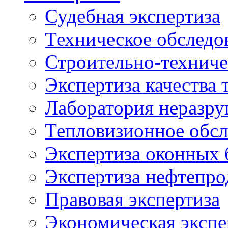
Судебная экспертиза
Техническое обследо
Строительно-техниче
Экспертиза качества 
Лаборатория неразр
Тепловизионное обсл
Экспертиза оконных 
Экспертиза нефтепро
Правовая экспертиза
Экономическая экспе