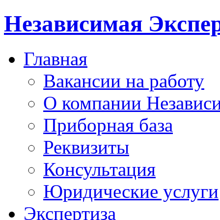
Независимая Экспер
Главная
Вакансии на работу
О компании Независи
Приборная база
Реквизиты
Консультация
Юридические услуги
Экспертиза