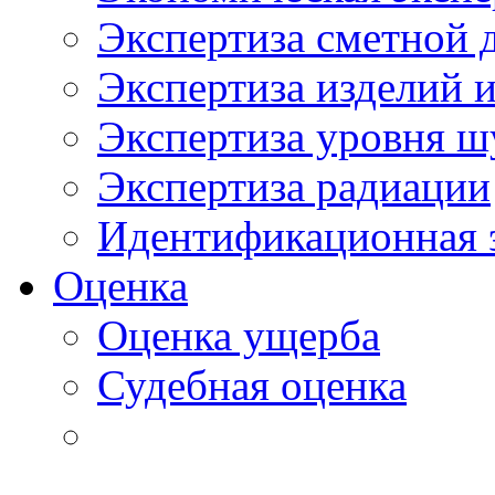
Экспертиза сметной 
Экспертиза изделий и
Экспертиза уровня ш
Экспертиза радиации
Идентификационная 
Оценка
Оценка ущерба
Судебная оценка