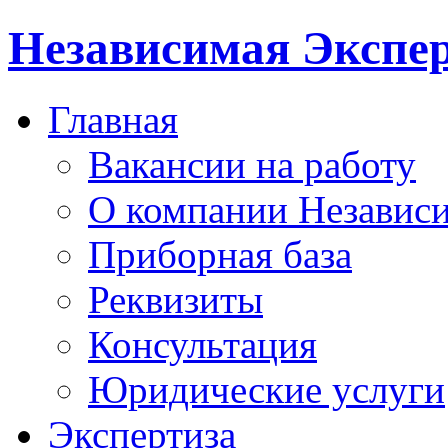
Независимая Экспер
Главная
Вакансии на работу
О компании Независи
Приборная база
Реквизиты
Консультация
Юридические услуги
Экспертиза