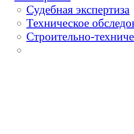
Судебная экспертиза
Техническое обследо
Строительно-техниче