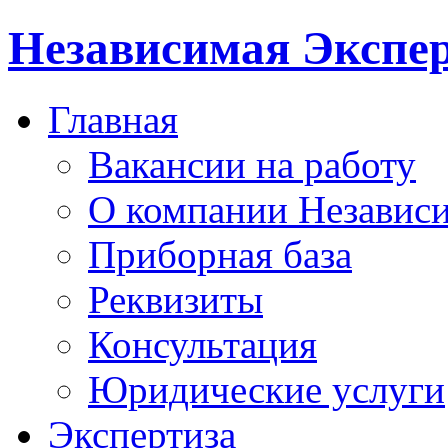
Независимая Экспер
Главная
Вакансии на работу
О компании Независи
Приборная база
Реквизиты
Консультация
Юридические услуги
Экспертиза