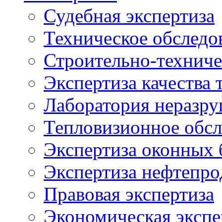
Судебная экспертиза
Техническое обследо
Строительно-техниче
Экспертиза качества 
Лаборатория неразр
Тепловизионное обсл
Экспертиза оконных 
Экспертиза нефтепро
Правовая экспертиза
Экономическая экспе