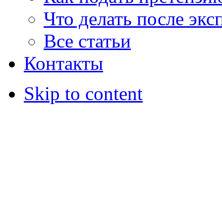
Что делать после экс
Все статьи
Контакты
Skip to content