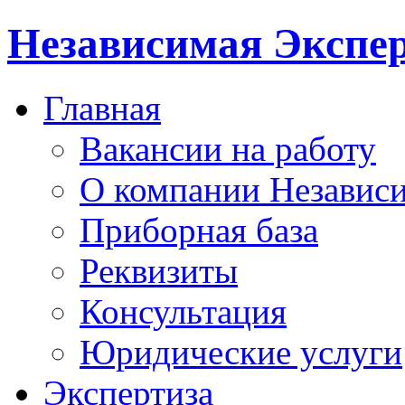
Независимая Экспер
Главная
Вакансии на работу
О компании Независи
Приборная база
Реквизиты
Консультация
Юридические услуги
Экспертиза