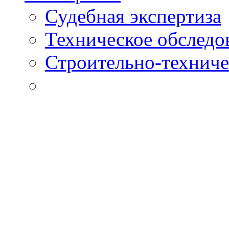
Судебная экспертиза
Техническое обследо
Строительно-техниче