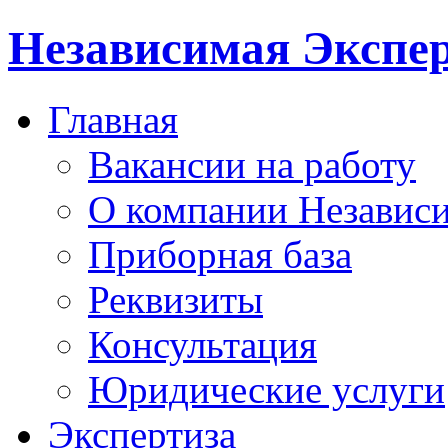
Независимая Экспер
Главная
Вакансии на работу
О компании Независи
Приборная база
Реквизиты
Консультация
Юридические услуги
Экспертиза