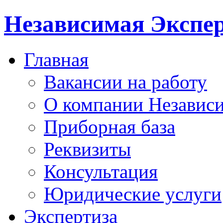
Независимая Экспер
Главная
Вакансии на работу
О компании Независи
Приборная база
Реквизиты
Консультация
Юридические услуги
Экспертиза