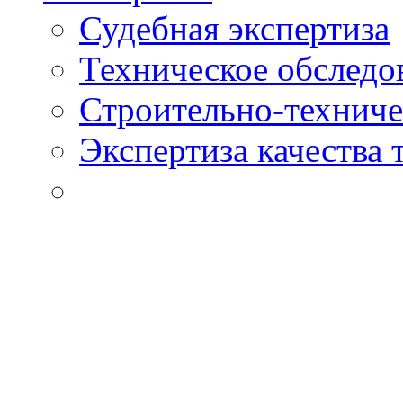
Судебная экспертиза
Техническое обследо
Строительно-техниче
Экспертиза качества 