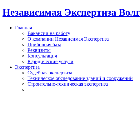
Независимая Экспертиза Вол
Главная
Вакансии на работу
О компании Независимая Экспертиза
Приборная база
Реквизиты
Консультация
Юридические услуги
Экспертиза
Судебная экспертиза
Техническое обследование зданий и сооружений
Строительно-техническая экспертиза