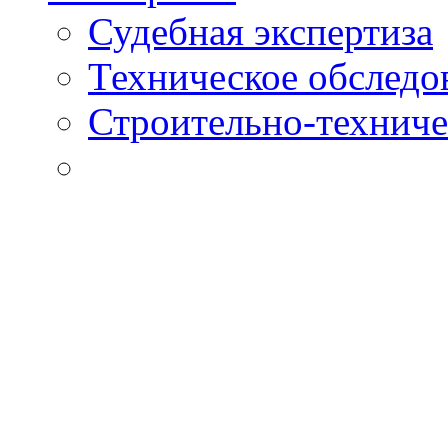
Судебная экспертиза
Техническое обследо
Строительно-техниче