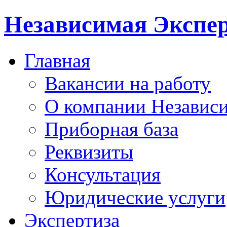
Независимая Экспер
Главная
Вакансии на работу
О компании Независи
Приборная база
Реквизиты
Консультация
Юридические услуги
Экспертиза