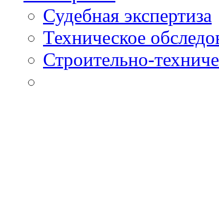
Судебная экспертиза
Техническое обследо
Строительно-техниче