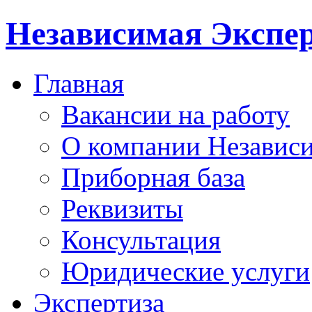
Независимая Экспер
Главная
Вакансии на работу
О компании Независи
Приборная база
Реквизиты
Консультация
Юридические услуги
Экспертиза