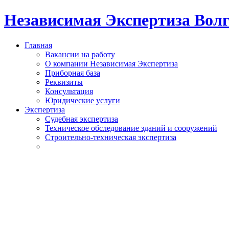
Независимая Экспертиза Вол
Главная
Вакансии на работу
О компании Независимая Экспертиза
Приборная база
Реквизиты
Консультация
Юридические услуги
Экспертиза
Судебная экспертиза
Техническое обследование зданий и сооружений
Строительно-техническая экспертиза