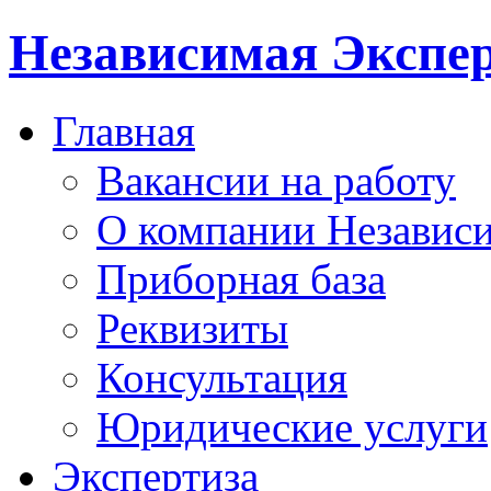
Независимая Экспер
Главная
Вакансии на работу
О компании Независи
Приборная база
Реквизиты
Консультация
Юридические услуги
Экспертиза