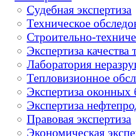
Судебная экспертиза
Техническое обследо
Строительно-техниче
Экспертиза качества 
Лаборатория неразр
Тепловизионное обсл
Экспертиза оконных 
Экспертиза нефтепро
Правовая экспертиза
Экономическая экспе