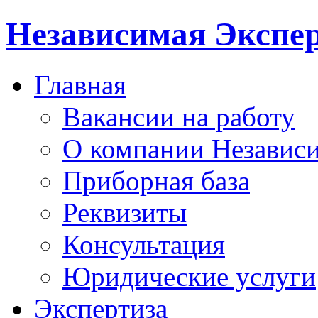
Независимая Экспер
Главная
Вакансии на работу
О компании Независи
Приборная база
Реквизиты
Консультация
Юридические услуги
Экспертиза