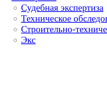
Судебная экспертиза
Техническое обследо
Строительно-техниче
Экс