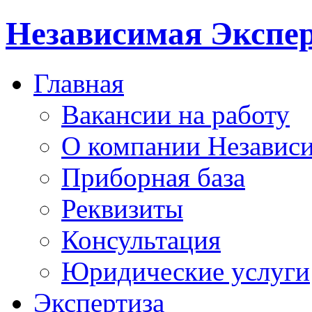
Независимая Экспер
Главная
Вакансии на работу
О компании Независи
Приборная база
Реквизиты
Консультация
Юридические услуги
Экспертиза