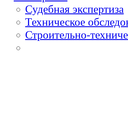
Судебная экспертиза
Техническое обследо
Строительно-техниче