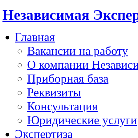
Независимая Экспер
Главная
Вакансии на работу
О компании Независи
Приборная база
Реквизиты
Консультация
Юридические услуги
Экспертиза