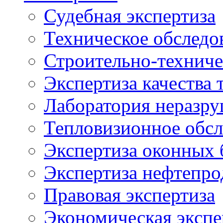
Судебная экспертиза
Техническое обследо
Строительно-техниче
Экспертиза качества 
Лаборатория неразр
Тепловизионное обсл
Экспертиза оконных 
Экспертиза нефтепро
Правовая экспертиза
Экономическая экспе