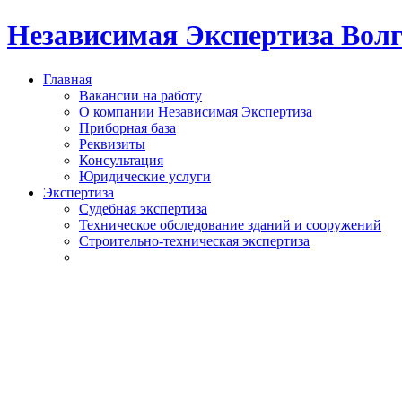
Независимая Экспертиза Вол
Главная
Вакансии на работу
О компании Независимая Экспертиза
Приборная база
Реквизиты
Консультация
Юридические услуги
Экспертиза
Судебная экспертиза
Техническое обследование зданий и сооружений
Строительно-техническая экспертиза