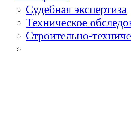
Судебная экспертиза
Техническое обследо
Строительно-техниче