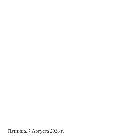
Пятница, 7 Августа 2026 г.