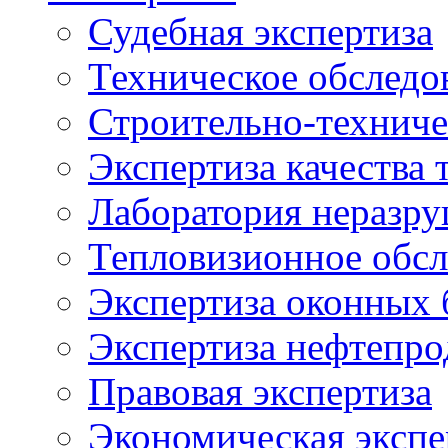
Судебная экспертиза
Техническое обследо
Строительно-техниче
Экспертиза качества 
Лаборатория неразр
Тепловизионное обсл
Экспертиза оконных 
Экспертиза нефтепро
Правовая экспертиза
Экономическая экспе