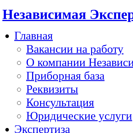
Независимая Экспер
Главная
Вакансии на работу
О компании Независи
Приборная база
Реквизиты
Консультация
Юридические услуги
Экспертиза