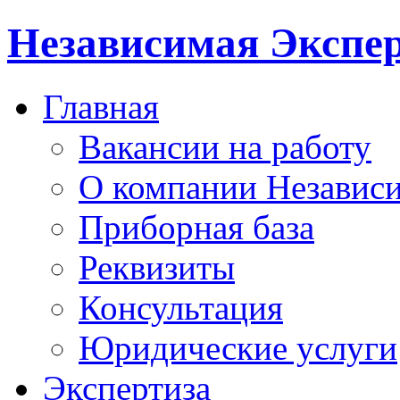
Независимая Экспер
Главная
Вакансии на работу
О компании Независи
Приборная база
Реквизиты
Консультация
Юридические услуги
Экспертиза