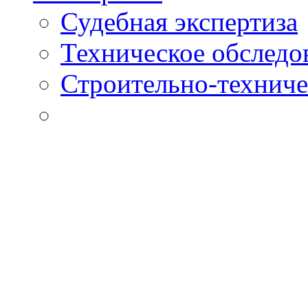
Судебная экспертиза
Техническое обследо
Строительно-техниче