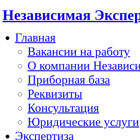
Независимая Экспер
Главная
Вакансии на работу
О компании Независи
Приборная база
Реквизиты
Консультация
Юридические услуги
Экспертиза