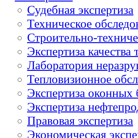
Судебная экспертиза
Техническое обследо
Строительно-техниче
Экспертиза качества 
Лаборатория неразр
Тепловизионное обсл
Экспертиза оконных 
Экспертиза нефтепро
Правовая экспертиза
Экономическая экспе