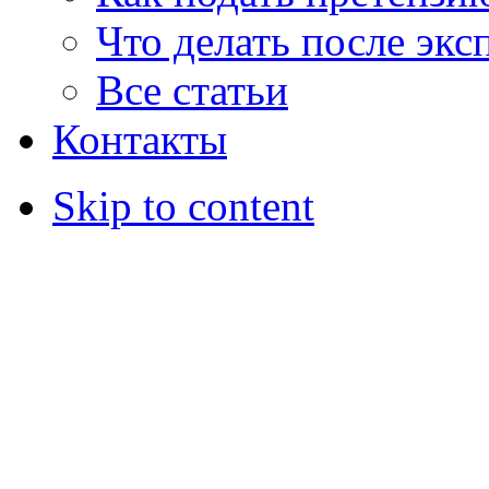
Что делать после экс
Все статьи
Контакты
Skip to content