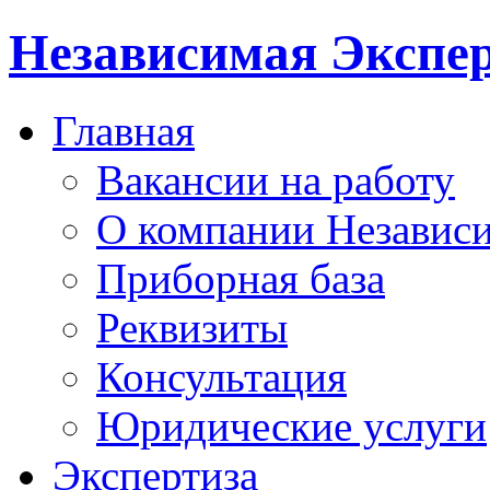
Независимая Экспер
Главная
Вакансии на работу
О компании Независи
Приборная база
Реквизиты
Консультация
Юридические услуги
Экспертиза