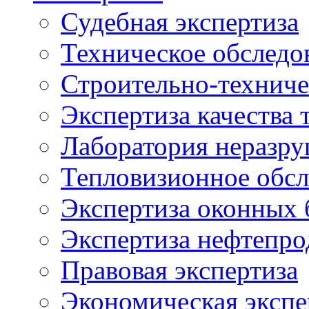
Судебная экспертиза
Техническое обследо
Строительно-техниче
Экспертиза качества 
Лаборатория неразр
Тепловизионное обсл
Экспертиза оконных 
Экспертиза нефтепро
Правовая экспертиза
Экономическая экспе