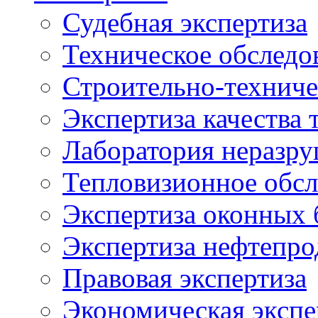
Судебная экспертиза
Техническое обследо
Строительно-техниче
Экспертиза качества 
Лаборатория неразр
Тепловизионное обсл
Экспертиза оконных 
Экспертиза нефтепро
Правовая экспертиза
Экономическая экспе