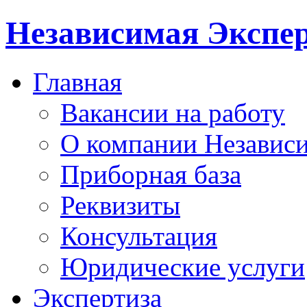
Независимая Экспер
Главная
Вакансии на работу
О компании Независи
Приборная база
Реквизиты
Консультация
Юридические услуги
Экспертиза