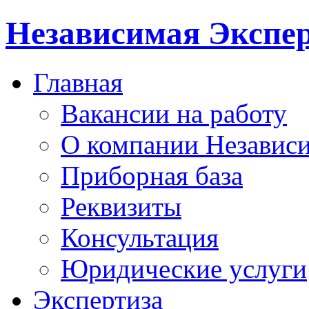
Независимая Экспер
Главная
Вакансии на работу
О компании Независи
Приборная база
Реквизиты
Консультация
Юридические услуги
Экспертиза