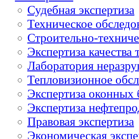
Судебная экспертиза
Техническое обследо
Строительно-техниче
Экспертиза качества 
Лаборатория неразр
Тепловизионное обсл
Экспертиза оконных 
Экспертиза нефтепро
Правовая экспертиза
Экономическая экспе