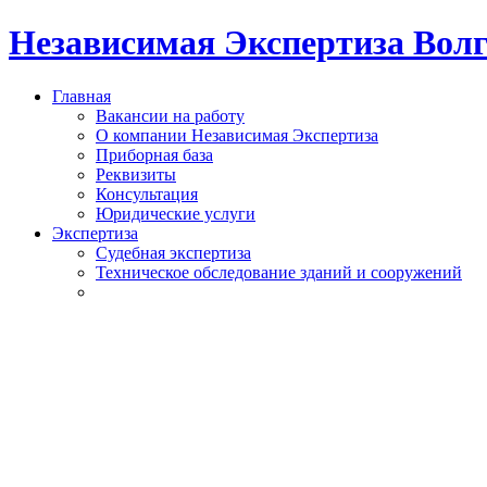
Независимая Экспертиза Вол
Главная
Вакансии на работу
О компании Независимая Экспертиза
Приборная база
Реквизиты
Консультация
Юридические услуги
Экспертиза
Судебная экспертиза
Техническое обследование зданий и сооружений