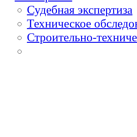
Судебная экспертиза
Техническое обследо
Строительно-техниче