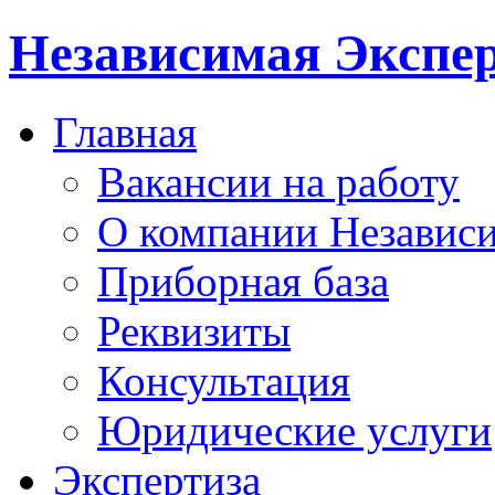
Независимая Экспер
Главная
Вакансии на работу
О компании Независи
Приборная база
Реквизиты
Консультация
Юридические услуги
Экспертиза