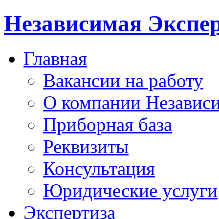
Независимая Экспер
Главная
Вакансии на работу
О компании Независи
Приборная база
Реквизиты
Консультация
Юридические услуги
Экспертиза