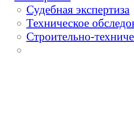
Судебная экспертиза
Техническое обследо
Строительно-техниче