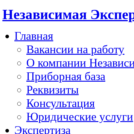
Независимая Экспер
Главная
Вакансии на работу
О компании Независи
Приборная база
Реквизиты
Консультация
Юридические услуги
Экспертиза