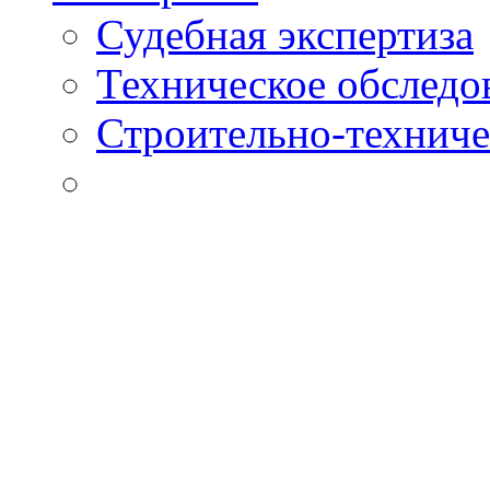
Судебная экспертиза
Техническое обследо
Строительно-техниче