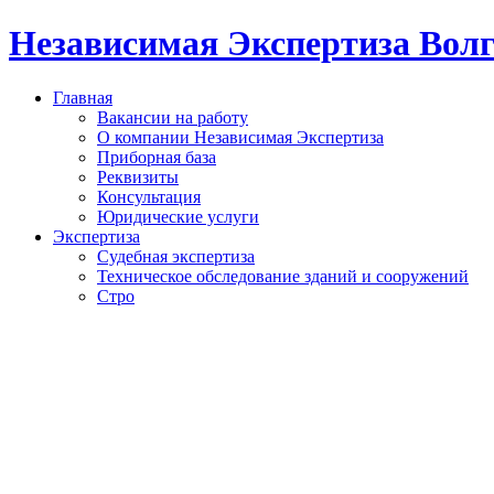
Независимая Экспертиза Вол
Главная
Вакансии на работу
О компании Независимая Экспертиза
Приборная база
Реквизиты
Консультация
Юридические услуги
Экспертиза
Судебная экспертиза
Техническое обследование зданий и сооружений
Стро