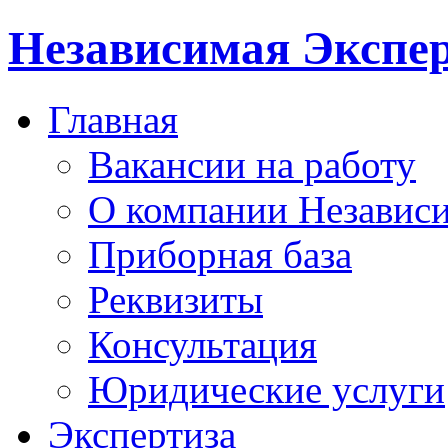
Независимая Экспер
Главная
Вакансии на работу
О компании Независи
Приборная база
Реквизиты
Консультация
Юридические услуги
Экспертиза