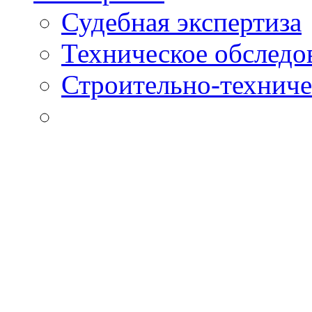
Судебная экспертиза
Техническое обследо
Строительно-техниче