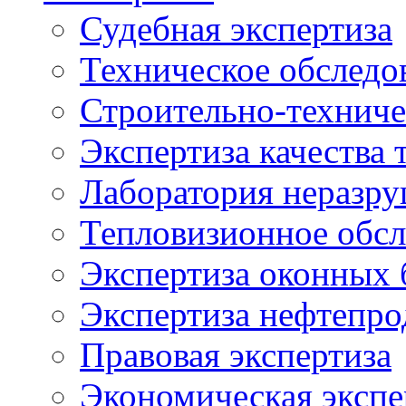
Судебная экспертиза
Техническое обследо
Строительно-техниче
Экспертиза качества 
Лаборатория неразр
Тепловизионное обсл
Экспертиза оконных 
Экспертиза нефтепро
Правовая экспертиза
Экономическая экспе