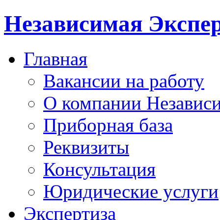
Независимая Экспер
Главная
Вакансии на работу
О компании Независи
Приборная база
Реквизиты
Консультация
Юридические услуги
Экспертиза