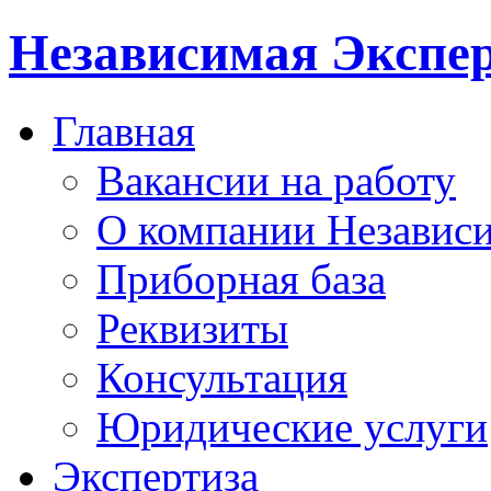
Независимая Экспер
Главная
Вакансии на работу
О компании Независи
Приборная база
Реквизиты
Консультация
Юридические услуги
Экспертиза