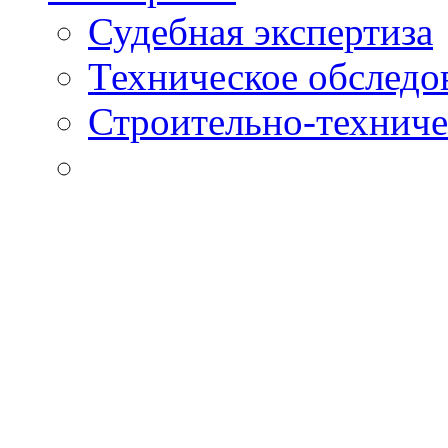
Судебная экспертиза
Техническое обследо
Строительно-техниче