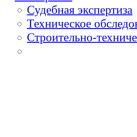
Судебная экспертиза
Техническое обследо
Строительно-техниче