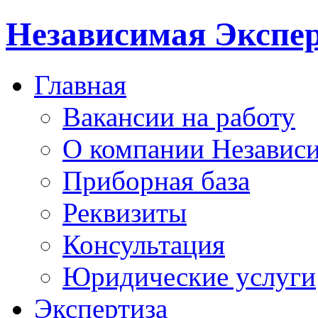
Независимая Экспер
Главная
Вакансии на работу
О компании Независи
Приборная база
Реквизиты
Консультация
Юридические услуги
Экспертиза