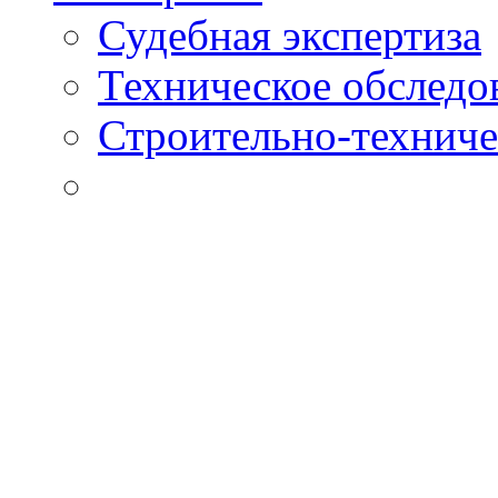
Судебная экспертиза
Техническое обследо
Строительно-техниче