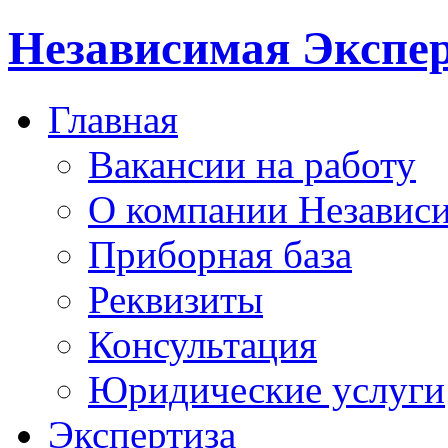
Независимая Экспер
Главная
Вакансии на работу
О компании Независи
Приборная база
Реквизиты
Консультация
Юридические услуги
Экспертиза