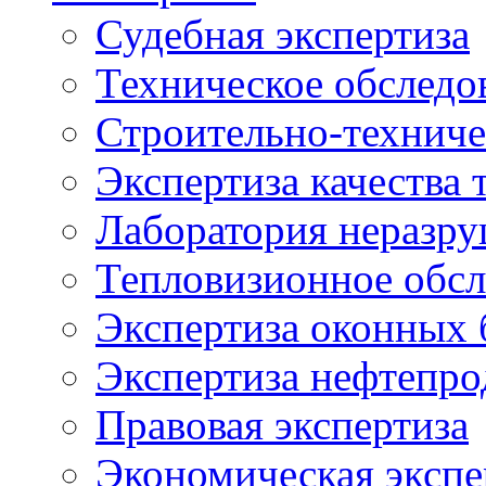
Судебная экспертиза
Техническое обследо
Строительно-техниче
Экспертиза качества 
Лаборатория неразр
Тепловизионное обсл
Экспертиза оконных 
Экспертиза нефтепро
Правовая экспертиза
Экономическая экспе