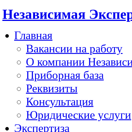
Независимая Экспер
Главная
Вакансии на работу
О компании Независи
Приборная база
Реквизиты
Консультация
Юридические услуги
Экспертиза