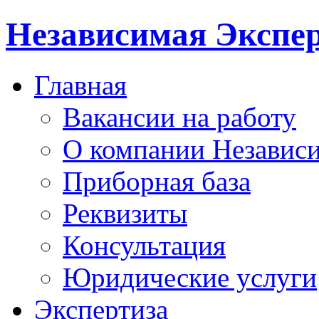
Независимая Экспер
Главная
Вакансии на работу
О компании Независи
Приборная база
Реквизиты
Консультация
Юридические услуги
Экспертиза