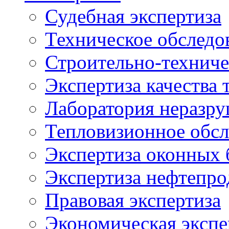
Судебная экспертиза
Техническое обследо
Строительно-техниче
Экспертиза качества 
Лаборатория неразр
Тепловизионное обсл
Экспертиза оконных 
Экспертиза нефтепро
Правовая экспертиза
Экономическая экспе