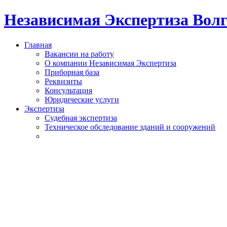
Независимая Экспертиза Вол
Главная
Вакансии на работу
О компании Независимая Экспертиза
Приборная база
Реквизиты
Консультация
Юридические услуги
Экспертиза
Судебная экспертиза
Техническое обследование зданий и сооружений