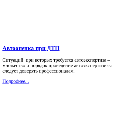
Автооценка при ДТП
Ситуаций, при которых требуется автоэкспертиза –
множество и порядок проведение автоэкспертизизы
следует доверять профессионалам.
Подробнее...