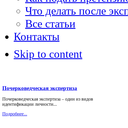
Что делать после экс
Все статьи
Контакты
Skip to content
Почерковедческая экспертиза
Почерковедческая экспертиза – один из видов
идентификации личности...
Подробнее...