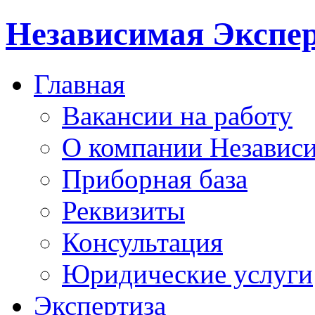
Независимая Экспер
Главная
Вакансии на работу
О компании Независи
Приборная база
Реквизиты
Консультация
Юридические услуги
Экспертиза