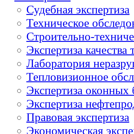
Судебная экспертиза
Техническое обследо
Строительно-техниче
Экспертиза качества 
Лаборатория неразр
Тепловизионное обсл
Экспертиза оконных 
Экспертиза нефтепро
Правовая экспертиза
Экономическая экспе