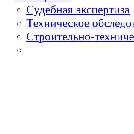
Судебная экспертиза
Техническое обследо
Строительно-техниче