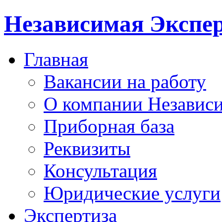
Независимая Экспер
Главная
Вакансии на работу
О компании Независи
Приборная база
Реквизиты
Консультация
Юридические услуги
Экспертиза